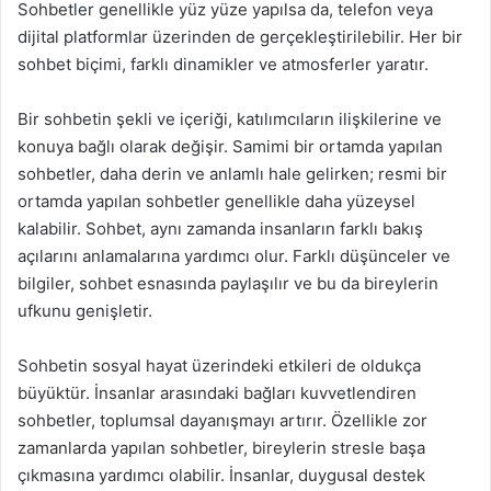
Sohbetler genellikle yüz yüze yapılsa da, telefon veya
dijital platformlar üzerinden de gerçekleştirilebilir. Her bir
sohbet biçimi, farklı dinamikler ve atmosferler yaratır.
Bir sohbetin şekli ve içeriği, katılımcıların ilişkilerine ve
konuya bağlı olarak değişir. Samimi bir ortamda yapılan
sohbetler, daha derin ve anlamlı hale gelirken; resmi bir
ortamda yapılan sohbetler genellikle daha yüzeysel
kalabilir. Sohbet, aynı zamanda insanların farklı bakış
açılarını anlamalarına yardımcı olur. Farklı düşünceler ve
bilgiler, sohbet esnasında paylaşılır ve bu da bireylerin
ufkunu genişletir.
Sohbetin sosyal hayat üzerindeki etkileri de oldukça
büyüktür. İnsanlar arasındaki bağları kuvvetlendiren
sohbetler, toplumsal dayanışmayı artırır. Özellikle zor
zamanlarda yapılan sohbetler, bireylerin stresle başa
çıkmasına yardımcı olabilir. İnsanlar, duygusal destek