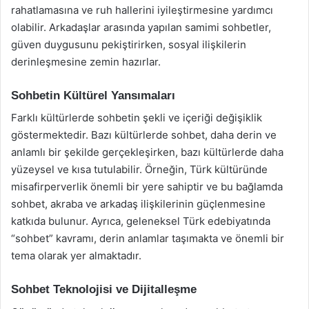
rahatlamasına ve ruh hallerini iyileştirmesine yardımcı
olabilir. Arkadaşlar arasında yapılan samimi sohbetler,
güven duygusunu pekiştirirken, sosyal ilişkilerin
derinleşmesine zemin hazırlar.
Sohbetin Kültürel Yansımaları
Farklı kültürlerde sohbetin şekli ve içeriği değişiklik
göstermektedir. Bazı kültürlerde sohbet, daha derin ve
anlamlı bir şekilde gerçekleşirken, bazı kültürlerde daha
yüzeysel ve kısa tutulabilir. Örneğin, Türk kültüründe
misafirperverlik önemli bir yere sahiptir ve bu bağlamda
sohbet, akraba ve arkadaş ilişkilerinin güçlenmesine
katkıda bulunur. Ayrıca, geleneksel Türk edebiyatında
“sohbet” kavramı, derin anlamlar taşımakta ve önemli bir
tema olarak yer almaktadır.
Sohbet Teknolojisi ve Dijitalleşme