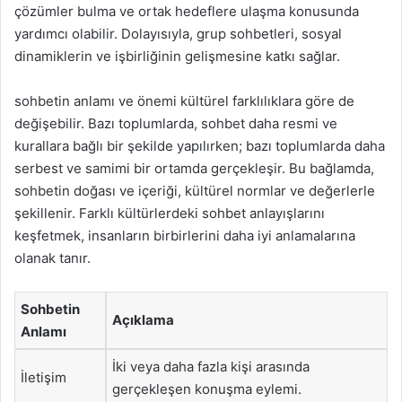
çözümler bulma ve ortak hedeflere ulaşma konusunda
yardımcı olabilir. Dolayısıyla, grup sohbetleri, sosyal
dinamiklerin ve işbirliğinin gelişmesine katkı sağlar.
sohbetin anlamı ve önemi kültürel farklılıklara göre de
değişebilir. Bazı toplumlarda, sohbet daha resmi ve
kurallara bağlı bir şekilde yapılırken; bazı toplumlarda daha
serbest ve samimi bir ortamda gerçekleşir. Bu bağlamda,
sohbetin doğası ve içeriği, kültürel normlar ve değerlerle
şekillenir. Farklı kültürlerdeki sohbet anlayışlarını
keşfetmek, insanların birbirlerini daha iyi anlamalarına
olanak tanır.
Sohbetin
Açıklama
Anlamı
İki veya daha fazla kişi arasında
İletişim
gerçekleşen konuşma eylemi.