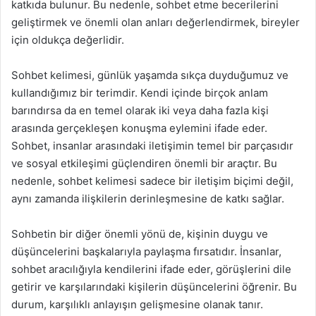
katkıda bulunur. Bu nedenle, sohbet etme becerilerini
geliştirmek ve önemli olan anları değerlendirmek, bireyler
için oldukça değerlidir.
Sohbet kelimesi, günlük yaşamda sıkça duyduğumuz ve
kullandığımız bir terimdir. Kendi içinde birçok anlam
barındırsa da en temel olarak iki veya daha fazla kişi
arasında gerçekleşen konuşma eylemini ifade eder.
Sohbet, insanlar arasındaki iletişimin temel bir parçasıdır
ve sosyal etkileşimi güçlendiren önemli bir araçtır. Bu
nedenle, sohbet kelimesi sadece bir iletişim biçimi değil,
aynı zamanda ilişkilerin derinleşmesine de katkı sağlar.
Sohbetin bir diğer önemli yönü de, kişinin duygu ve
düşüncelerini başkalarıyla paylaşma fırsatıdır. İnsanlar,
sohbet aracılığıyla kendilerini ifade eder, görüşlerini dile
getirir ve karşılarındaki kişilerin düşüncelerini öğrenir. Bu
durum, karşılıklı anlayışın gelişmesine olanak tanır.