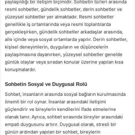
paylaşıldığı bir iletişim biçimidir. Sohbetin türleri arasında
resmi sohbetler, gündelik sohbetler, derin sohbetler ve
yüzeysel sohbetler yer almaktadır. Resmi sohbetler
genellikle iş ortamlarında veya resmi toplantılarda
gerçekleşirken, gündelik sohbetler arkadaşlar arasında,
aile içinde veya sosyal ortamlarda yapılır. Derin sohbetler,
kişisel deneyimlerin, duyguların ve düşüncelerin
paylaşılmasına dayanırken, yüzeysel sohbetler genelde
günlük olaylar veya sıradan konular üzerine yapılan kısa
konuşmalardır.
Sohbetin Sosyal ve Duygusal Rolü
Sohbet, insanların arasında sosyal bağların kurulmasında
önemli bir rol oynar. İnsanlar arasındaki iletişimi
güçlendirir ve bireylerin kendilerini ifade etmelerine
olanak tanır. Ayrıca, sohbet sırasında bireyler arasındaki
empati duygusunu artırır. Duygusal olarak, stresli bir
günün ardından yapılan bir sohbet, bireylerin