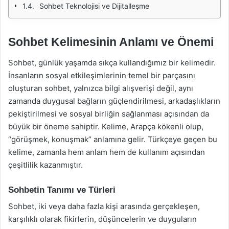
Sohbet Teknolojisi ve Dijitalleşme
Sohbet Kelimesinin Anlamı ve Önemi
Sohbet, günlük yaşamda sıkça kullandığımız bir kelimedir.
İnsanların sosyal etkileşimlerinin temel bir parçasını
oluşturan sohbet, yalnızca bilgi alışverişi değil, aynı
zamanda duygusal bağların güçlendirilmesi, arkadaşlıkların
pekiştirilmesi ve sosyal birliğin sağlanması açısından da
büyük bir öneme sahiptir. Kelime, Arapça kökenli olup,
“görüşmek, konuşmak” anlamına gelir. Türkçeye geçen bu
kelime, zamanla hem anlam hem de kullanım açısından
çeşitlilik kazanmıştır.
Sohbetin Tanımı ve Türleri
Sohbet, iki veya daha fazla kişi arasında gerçekleşen,
karşılıklı olarak fikirlerin, düşüncelerin ve duyguların