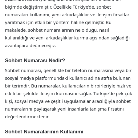
biçimde değiştirmiştir. Özellikle Türkiye’de, sohbet
numaraları kullanımı, yeni arkadaşlıklar ve iletişim fırsatları
yaratmak için etkili bir yöntem haline gelmiştir. Bu
makalede, sohbet numaralarının ne olduğu, nasıl
kullanıldığı ve yeni arkadaşlıklar kurma açısından sağladığı
avantajlara değineceğiz.
Sohbet Numarası Nedir?
Sohbet numarası, genellikle bir telefon numarasına veya bir
sosyal medya platformundaki kullanıcı adına atıfta bulunan
bir terimdir. Bu numaralar, kullanıcıların birbirleriyle hızlı ve
etkili bir şekilde iletişim kurmasını sağlar. Türkiye’de pek çok
kişi, sosyal medya ve çeşitli uygulamalar aracılığıyla sohbet
numaralarını paylaşarak yeni insanlarla tanışma fırsatını
değerlendirmektedir.
Sohbet Numaralarının Kullanımı