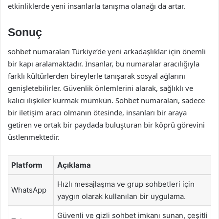
etkinliklerde yeni insanlarla tanışma olanağı da artar.
Sonuç
sohbet numaraları Türkiye’de yeni arkadaşlıklar için önemli
bir kapı aralamaktadır. İnsanlar, bu numaralar aracılığıyla
farklı kültürlerden bireylerle tanışarak sosyal ağlarını
genişletebilirler. Güvenlik önlemlerini alarak, sağlıklı ve
kalıcı ilişkiler kurmak mümkün. Sohbet numaraları, sadece
bir iletişim aracı olmanın ötesinde, insanları bir araya
getiren ve ortak bir paydada buluşturan bir köprü görevini
üstlenmektedir.
Platform
Açıklama
Hızlı mesajlaşma ve grup sohbetleri için
WhatsApp
yaygın olarak kullanılan bir uygulama.
Güvenli ve gizli sohbet imkanı sunan, çeşitli