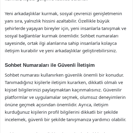
Yeni arkadaşlıklar kurmak, sosyal çevrenizi genişletmenin
yanı sıra, yalnızlık hissini azaltabilir. Özellikle büyük
şehirlerde yaşayan bireyler için, yeni insanlarla tanışmak ve
sosyal bağlantılar kurmak önemlidir. Sohbet numaraları
sayesinde, ortak ilgi alanlarına sahip insanlarla kolayca
iletişim kurabilir ve yeni arkadaşlıklar geliştirebilirsiniz.
Sohbet Numaraları ile Güvenli İletişim
Sohbet numarası kullanırken güvenlik önemli bir konudur.
Tanımadığınız kişilerle iletişim kurarken, dikkatli olmalı ve
kişisel bilgilerinizi paylaşmaktan kaçınmalısınız. Güvenilir
platformlar ve uygulamalar seçmek, olumsuz deneyimlerin
önüne geçmek açısından önemlidir. Ayrıca, iletişim
kurduğunuz kişilerin profil bilgilerini dikkatli bir şekilde
incelemek, güvenli bir şekilde tanışmanıza yardımcı olabilir.