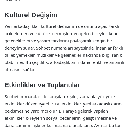
Kültürel Değişim
Yeni arkadaşlıklar, kültürel değişimin de önünü açar. Farklı
bölgelerden ve kültürel geçmişlerden gelen bireyler, kendi
geleneklerini ve yaşam tarzlarını paylaşarak zengin bir
deneyim sunar. Sohbet numaraları sayesinde, insanlar farklı
diller, yemekler, müzikler ve gelenekler hakkında bilgi sahibi
olabilirler. Bu çeşitlilik, arkadaşlıkların daha renkli ve anlamlı
olmasını sağlar.
Etkinlikler ve Toplantılar
Sohbet numaraları ile tanışılan kişiler, zamanla yüz yüze
etkinlikler düzenleyebilir. Bu etkinlikler, yeni arkadaşlıkların
pekişmesine yardımcı olur. Bir araya gelerek yapılan
etkinlikler, bireylerin sosyal becerilerini geliştirmesine ve
daha samimi ilişkiler kurmasına olanak tanır. Ayrıca, bu tür