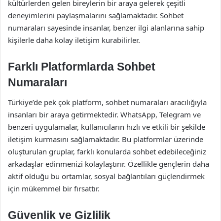
kültürlerden gelen bireylerin bir araya gelerek çeşitli
deneyimlerini paylaşmalarını sağlamaktadır. Sohbet
numaraları sayesinde insanlar, benzer ilgi alanlarına sahip
kişilerle daha kolay iletişim kurabilirler.
Farklı Platformlarda Sohbet
Numaraları
Türkiye’de pek çok platform, sohbet numaraları aracılığıyla
insanları bir araya getirmektedir. WhatsApp, Telegram ve
benzeri uygulamalar, kullanıcıların hızlı ve etkili bir şekilde
iletişim kurmasını sağlamaktadır. Bu platformlar üzerinde
oluşturulan gruplar, farklı konularda sohbet edebileceğiniz
arkadaşlar edinmenizi kolaylaştırır. Özellikle gençlerin daha
aktif olduğu bu ortamlar, sosyal bağlantıları güçlendirmek
için mükemmel bir fırsattır.
Güvenlik ve Gizlilik