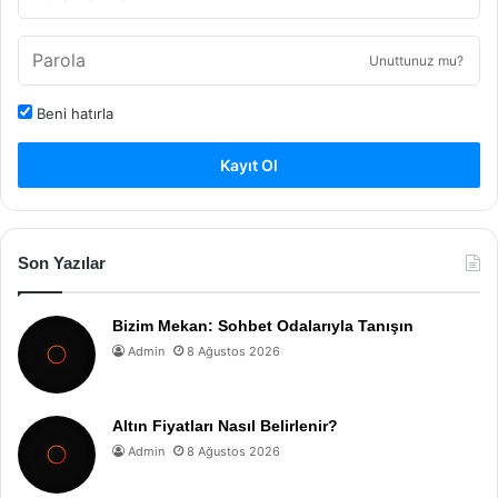
Unuttunuz mu?
Beni hatırla
Kayıt Ol
Son Yazılar
Bizim Mekan: Sohbet Odalarıyla Tanışın
Admin
8 Ağustos 2026
Altın Fiyatları Nasıl Belirlenir?
Admin
8 Ağustos 2026