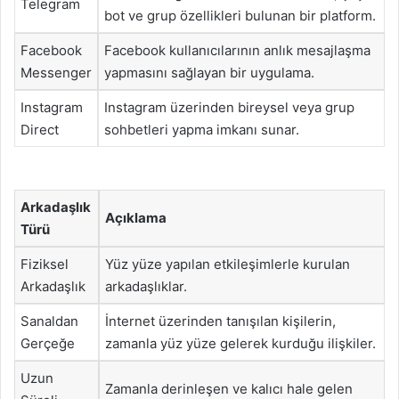
Telegram
bot ve grup özellikleri bulunan bir platform.
Facebook
Facebook kullanıcılarının anlık mesajlaşma
Messenger
yapmasını sağlayan bir uygulama.
Instagram
Instagram üzerinden bireysel veya grup
Direct
sohbetleri yapma imkanı sunar.
Arkadaşlık
Açıklama
Türü
Fiziksel
Yüz yüze yapılan etkileşimlerle kurulan
Arkadaşlık
arkadaşlıklar.
Sanaldan
İnternet üzerinden tanışılan kişilerin,
Gerçeğe
zamanla yüz yüze gelerek kurduğu ilişkiler.
Uzun
Zamanla derinleşen ve kalıcı hale gelen