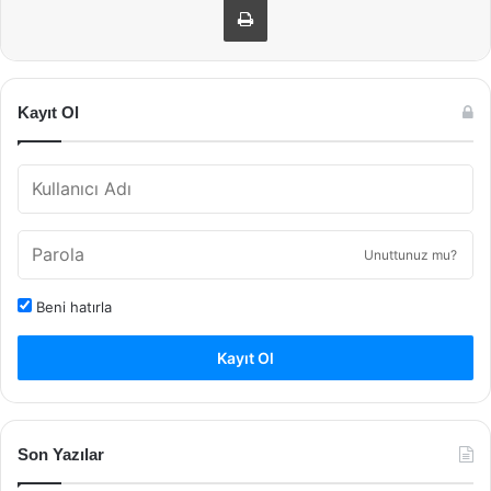
Kayıt Ol
Unuttunuz mu?
Beni hatırla
Kayıt Ol
Son Yazılar