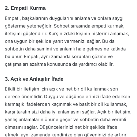
2. Empati Kurma
Empati, başkalarının duygularını anlama ve onlara saygı
gösterme yeteneğidir. Sohbet sırasında empati kurmak,
iletişimi güçlendirir. Karşınızdaki kişinin hislerini anlamak,
ona uygun bir şekilde yanıt vermenizi sağlar. Bu da,
sohbetin daha samimi ve anlamlı hale gelmesine katkıda
bulunur. Empati, aynı zamanda sorunları çözme ve
çatışmaları azaltma konusunda da yardımcı olabilir.
3. Açık ve Anlaşılır İfade
Etkili bir iletişim için açık ve net bir dil kullanmak son
derece önemlidir. Duygu ve düşüncelerinizi ifade ederken
karmaşık ifadelerden kaçınmak ve basit bir dil kullanmak,
karşı tarafın sizi daha iyi anlamasını sağlar. Açık bir iletişim,
yanlış anlamaların önüne geçer ve sohbetin daha verimli
olmasını sağlar. Düşüncelerinizi net bir şekilde ifade
etmek, aynı zamanda kendinize olan güveninizi de artırır.