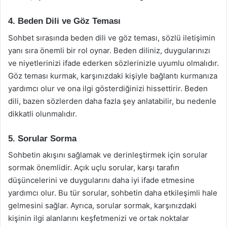
4. Beden Dili ve Göz Teması
Sohbet sırasında beden dili ve göz teması, sözlü iletişimin
yanı sıra önemli bir rol oynar. Beden diliniz, duygularınızı
ve niyetlerinizi ifade ederken sözlerinizle uyumlu olmalıdır.
Göz teması kurmak, karşınızdaki kişiyle bağlantı kurmanıza
yardımcı olur ve ona ilgi gösterdiğinizi hissettirir. Beden
dili, bazen sözlerden daha fazla şey anlatabilir, bu nedenle
dikkatli olunmalıdır.
5. Sorular Sorma
Sohbetin akışını sağlamak ve derinleştirmek için sorular
sormak önemlidir. Açık uçlu sorular, karşı tarafın
düşüncelerini ve duygularını daha iyi ifade etmesine
yardımcı olur. Bu tür sorular, sohbetin daha etkileşimli hale
gelmesini sağlar. Ayrıca, sorular sormak, karşınızdaki
kişinin ilgi alanlarını keşfetmenizi ve ortak noktalar