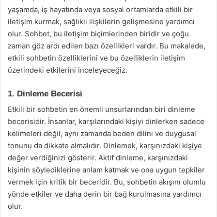
yaşamda, iş hayatında veya sosyal ortamlarda etkili bir
iletişim kurmak, sağlıklı ilişkilerin gelişmesine yardımcı
olur. Sohbet, bu iletişim biçimlerinden biridir ve çoğu
zaman göz ardı edilen bazı özellikleri vardır. Bu makalede,
etkili sohbetin özelliklerini ve bu özelliklerin iletişim
üzerindeki etkilerini inceleyeceğiz.
1. Dinleme Becerisi
Etkili bir sohbetin en önemli unsurlarından biri dinleme
becerisidir. İnsanlar, karşılarındaki kişiyi dinlerken sadece
kelimeleri değil, aynı zamanda beden dilini ve duygusal
tonunu da dikkate almalıdır. Dinlemek, karşınızdaki kişiye
değer verdiğinizi gösterir. Aktif dinleme, karşınızdaki
kişinin söylediklerine anlam katmak ve ona uygun tepkiler
vermek için kritik bir beceridir. Bu, sohbetin akışını olumlu
yönde etkiler ve daha derin bir bağ kurulmasına yardımcı
olur.