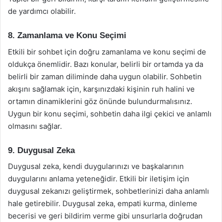
de yardımcı olabilir.
8. Zamanlama ve Konu Seçimi
Etkili bir sohbet için doğru zamanlama ve konu seçimi de
oldukça önemlidir. Bazı konular, belirli bir ortamda ya da
belirli bir zaman diliminde daha uygun olabilir. Sohbetin
akışını sağlamak için, karşınızdaki kişinin ruh halini ve
ortamın dinamiklerini göz önünde bulundurmalısınız.
Uygun bir konu seçimi, sohbetin daha ilgi çekici ve anlamlı
olmasını sağlar.
9. Duygusal Zeka
Duygusal zeka, kendi duygularınızı ve başkalarının
duygularını anlama yeteneğidir. Etkili bir iletişim için
duygusal zekanızı geliştirmek, sohbetlerinizi daha anlamlı
hale getirebilir. Duygusal zeka, empati kurma, dinleme
becerisi ve geri bildirim verme gibi unsurlarla doğrudan