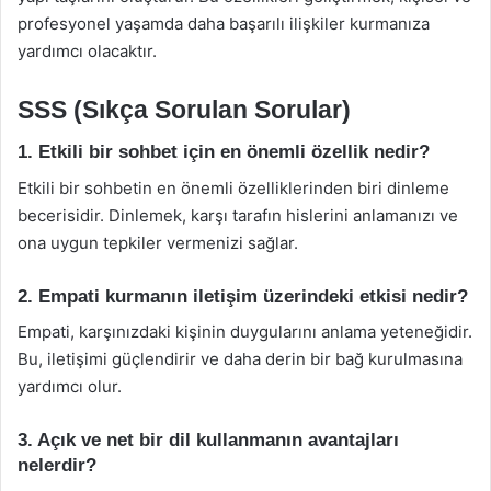
profesyonel yaşamda daha başarılı ilişkiler kurmanıza
yardımcı olacaktır.
SSS (Sıkça Sorulan Sorular)
1. Etkili bir sohbet için en önemli özellik nedir?
Etkili bir sohbetin en önemli özelliklerinden biri dinleme
becerisidir. Dinlemek, karşı tarafın hislerini anlamanızı ve
ona uygun tepkiler vermenizi sağlar.
2. Empati kurmanın iletişim üzerindeki etkisi nedir?
Empati, karşınızdaki kişinin duygularını anlama yeteneğidir.
Bu, iletişimi güçlendirir ve daha derin bir bağ kurulmasına
yardımcı olur.
3. Açık ve net bir dil kullanmanın avantajları
nelerdir?