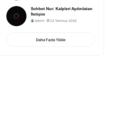
Sohbet Nur: Kalpleri Aydınlatan
İletişim
Admin
23 Temmuz 2026
Daha Fazla Yükle