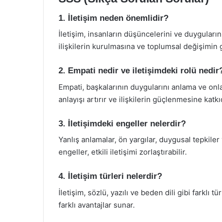
1. İletişim neden önemlidir?
İletişim, insanların düşüncelerini ve duygularını
ilişkilerin kurulmasına ve toplumsal değişimin
2. Empati nedir ve iletişimdeki rolü nedir
Empati, başkalarının duygularını anlama ve onlar
anlayışı artırır ve ilişkilerin güçlenmesine katk
3. İletişimdeki engeller nelerdir?
Yanlış anlamalar, ön yargılar, duygusal tepkiler 
engeller, etkili iletişimi zorlaştırabilir.
4. İletişim türleri nelerdir?
İletişim, sözlü, yazılı ve beden dili gibi farklı t
farklı avantajlar sunar.