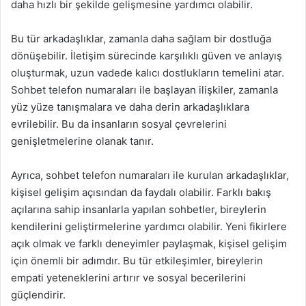
daha hızlı bir şekilde gelişmesine yardımcı olabilir.
Bu tür arkadaşlıklar, zamanla daha sağlam bir dostluğa
dönüşebilir. İletişim sürecinde karşılıklı güven ve anlayış
oluşturmak, uzun vadede kalıcı dostlukların temelini atar.
Sohbet telefon numaraları ile başlayan ilişkiler, zamanla
yüz yüze tanışmalara ve daha derin arkadaşlıklara
evrilebilir. Bu da insanların sosyal çevrelerini
genişletmelerine olanak tanır.
Ayrıca, sohbet telefon numaraları ile kurulan arkadaşlıklar,
kişisel gelişim açısından da faydalı olabilir. Farklı bakış
açılarına sahip insanlarla yapılan sohbetler, bireylerin
kendilerini geliştirmelerine yardımcı olabilir. Yeni fikirlere
açık olmak ve farklı deneyimler paylaşmak, kişisel gelişim
için önemli bir adımdır. Bu tür etkileşimler, bireylerin
empati yeteneklerini artırır ve sosyal becerilerini
güçlendirir.