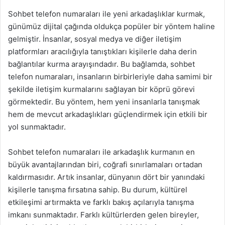
Sohbet telefon numaraları ile yeni arkadaşlıklar kurmak,
günümüz dijital çağında oldukça popüler bir yöntem haline
gelmiştir. İnsanlar, sosyal medya ve diğer iletişim
platformları aracılığıyla tanıştıkları kişilerle daha derin
bağlantılar kurma arayışındadır. Bu bağlamda, sohbet
telefon numaraları, insanların birbirleriyle daha samimi bir
şekilde iletişim kurmalarını sağlayan bir köprü görevi
görmektedir. Bu yöntem, hem yeni insanlarla tanışmak
hem de mevcut arkadaşlıkları güçlendirmek için etkili bir
yol sunmaktadır.
Sohbet telefon numaraları ile arkadaşlık kurmanın en
büyük avantajlarından biri, coğrafi sınırlamaları ortadan
kaldırmasıdır. Artık insanlar, dünyanın dört bir yanındaki
kişilerle tanışma fırsatına sahip. Bu durum, kültürel
etkileşimi artırmakta ve farklı bakış açılarıyla tanışma
imkanı sunmaktadır. Farklı kültürlerden gelen bireyler,