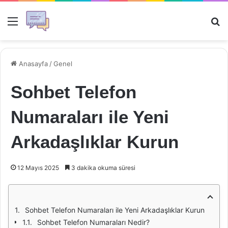
Menü
Ar
Anasayfa
/
Genel
Sohbet Telefon
Numaraları ile Yeni
Arkadaşlıklar Kurun
12 Mayıs 2025
3 dakika okuma süresi
Sohbet Telefon Numaraları ile Yeni Arkadaşlıklar Kurun
Sohbet Telefon Numaraları Nedir?