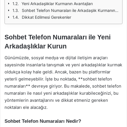
Yeni Arkadaşlıklar Kurmanın Avantajları
Sohbet Telefon Numaraları ile Arkadaşlık Kurmanın Yöntemleri
Dikkat Edilmesi Gerekenler
Sohbet Telefon Numaraları ile Yeni
Arkadaşlıklar Kurun
Günümüzde, sosyal medya ve dijital iletişim araçları
sayesinde insanlarla tanışmak ve yeni arkadaşlıklar kurmak
oldukça kolay hale geldi. Ancak, bazen bu platformlar
yeterli gelmeyebilir. İşte bu noktada, **sohbet telefon
numaraları** devreye giriyor. Bu makalede, sohbet telefon
numaraları ile nasıl yeni arkadaşlıklar kurabileceğinizi, bu
yöntemlerin avantajlarını ve dikkat etmeniz gereken
noktaları ele alacağız.
Sohbet Telefon Numaraları Nedir?