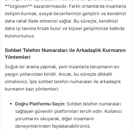
**özgüven** kazandırmasıdır. Farklı ortamlarda insanlarla
iletişim kurmak, sosyal becerilerinizi geliştirir ve kendinizi
daha rahat ifade etmenizi sağlar. Bu süreçte, kendinizi
daha iyi tanıma fırsatı bulur ve kişisel gelişiminize katkıda
bulunursunuz.
Sohbet Telefon Numaraları ile Arkadaşlık Kurmanın
Yöntemleri
Soğuk bir arama yapmak, yeni insanlarla tanışmanın en
yaygın yollarından biridir. Ancak, bu süreçte dikkatli
olmalısınız. İşte sohbet telefon numaraları ile arkadaşlık
kurmanın bazı yöntemleri:
Doğru Platformu Seçin:
Sohbet telefon numaraları
sağlayan güvenilir platformları tercih edin. Kullanıcı
yorumlarını okuyarak, diğer insanların
deneyimlerinden faydalanabilirsiniz.