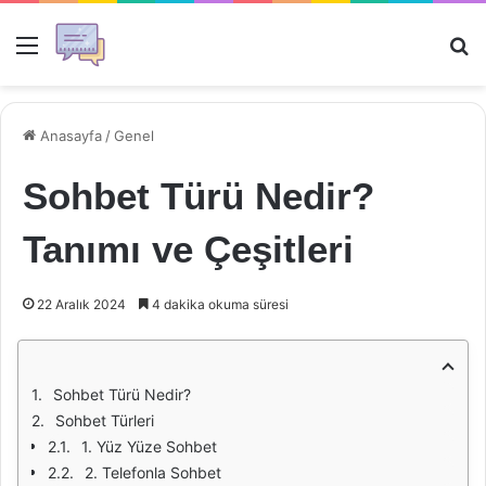
Menü
Ar
Anasayfa
/
Genel
Sohbet Türü Nedir?
Tanımı ve Çeşitleri
22 Aralık 2024
4 dakika okuma süresi
Sohbet Türü Nedir?
Sohbet Türleri
1. Yüz Yüze Sohbet
2. Telefonla Sohbet