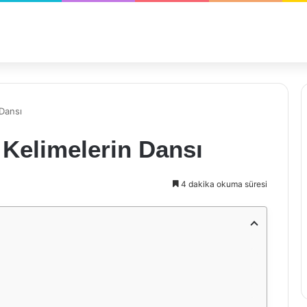
 Dansı
 Kelimelerin Dansı
4 dakika okuma süresi