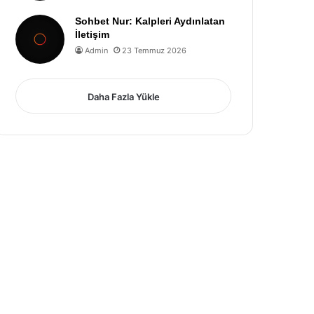
Sohbet Nur: Kalpleri Aydınlatan
İletişim
Admin
23 Temmuz 2026
Daha Fazla Yükle