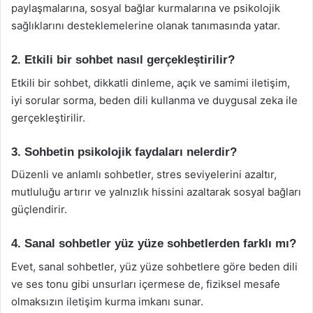
paylaşmalarına, sosyal bağlar kurmalarına ve psikolojik
sağlıklarını desteklemelerine olanak tanımasında yatar.
2. Etkili bir sohbet nasıl gerçekleştirilir?
Etkili bir sohbet, dikkatli dinleme, açık ve samimi iletişim,
iyi sorular sorma, beden dili kullanma ve duygusal zeka ile
gerçekleştirilir.
3. Sohbetin psikolojik faydaları nelerdir?
Düzenli ve anlamlı sohbetler, stres seviyelerini azaltır,
mutluluğu artırır ve yalnızlık hissini azaltarak sosyal bağları
güçlendirir.
4. Sanal sohbetler yüz yüze sohbetlerden farklı mı?
Evet, sanal sohbetler, yüz yüze sohbetlere göre beden dili
ve ses tonu gibi unsurları içermese de, fiziksel mesafe
olmaksızın iletişim kurma imkanı sunar.