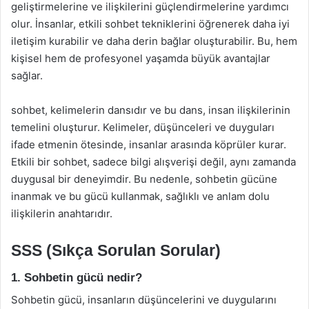
geliştirmelerine ve ilişkilerini güçlendirmelerine yardımcı
olur. İnsanlar, etkili sohbet tekniklerini öğrenerek daha iyi
iletişim kurabilir ve daha derin bağlar oluşturabilir. Bu, hem
kişisel hem de profesyonel yaşamda büyük avantajlar
sağlar.
sohbet, kelimelerin dansıdır ve bu dans, insan ilişkilerinin
temelini oluşturur. Kelimeler, düşünceleri ve duyguları
ifade etmenin ötesinde, insanlar arasında köprüler kurar.
Etkili bir sohbet, sadece bilgi alışverişi değil, aynı zamanda
duygusal bir deneyimdir. Bu nedenle, sohbetin gücüne
inanmak ve bu gücü kullanmak, sağlıklı ve anlam dolu
ilişkilerin anahtarıdır.
SSS (Sıkça Sorulan Sorular)
1. Sohbetin gücü nedir?
Sohbetin gücü, insanların düşüncelerini ve duygularını