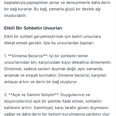
başkalarıyla paylaştıkları anılar ve deneyimlerle daha derin
bir bağ kurarlar. Bu bağ, zamanla güçlü bir destek ağı
oluşturabilir.
Etkili Bir Sohbetin Unsurları
Etkili bir sohbet gerçekleştirmek için belirli unsurlara
dikkat etmek gerekir. İşte bu unsurlardan bazıları:
1. **Dinleme Becerisi**: İyi bir sohbetin temel
unsurlarından biri, karşınızdaki kişiyi dikkatlice dinlemektir.
Dinlemek, sadece sesleri duymak değil, aynı zamanda
anlamak ve empati kurmaktır. Dinleme becerisi, karşılıklı
anlayışı artırır ve derin bir bağ oluşturur.
2. **Açık ve Samimi İletişim**: Duygularınızı ve
düşüncelerinizi açık bir şekilde ifade etmek, sohbetin
kalitesini artırır. Samimiyet, karşı tarafın güven duymasını
sağlar ve daha derin bir iletişim kurulmasına yardımcı olur.