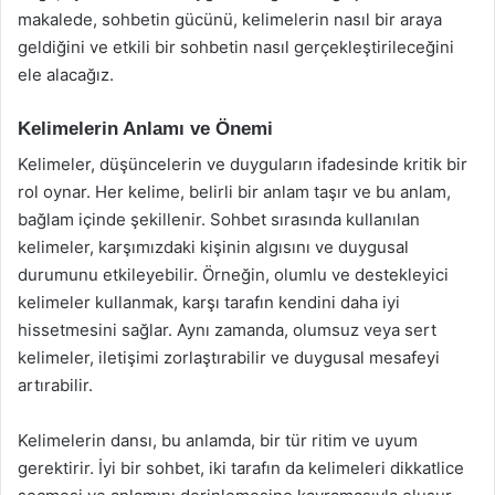
makalede, sohbetin gücünü, kelimelerin nasıl bir araya
geldiğini ve etkili bir sohbetin nasıl gerçekleştirileceğini
ele alacağız.
Kelimelerin Anlamı ve Önemi
Kelimeler, düşüncelerin ve duyguların ifadesinde kritik bir
rol oynar. Her kelime, belirli bir anlam taşır ve bu anlam,
bağlam içinde şekillenir. Sohbet sırasında kullanılan
kelimeler, karşımızdaki kişinin algısını ve duygusal
durumunu etkileyebilir. Örneğin, olumlu ve destekleyici
kelimeler kullanmak, karşı tarafın kendini daha iyi
hissetmesini sağlar. Aynı zamanda, olumsuz veya sert
kelimeler, iletişimi zorlaştırabilir ve duygusal mesafeyi
artırabilir.
Kelimelerin dansı, bu anlamda, bir tür ritim ve uyum
gerektirir. İyi bir sohbet, iki tarafın da kelimeleri dikkatlice