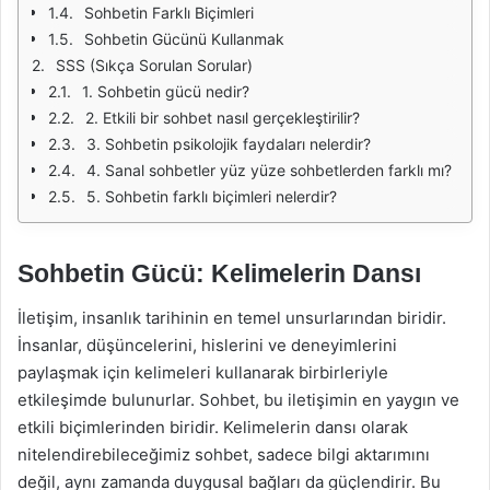
Sohbetin Farklı Biçimleri
Sohbetin Gücünü Kullanmak
SSS (Sıkça Sorulan Sorular)
1. Sohbetin gücü nedir?
2. Etkili bir sohbet nasıl gerçekleştirilir?
3. Sohbetin psikolojik faydaları nelerdir?
4. Sanal sohbetler yüz yüze sohbetlerden farklı mı?
5. Sohbetin farklı biçimleri nelerdir?
Sohbetin Gücü: Kelimelerin Dansı
İletişim, insanlık tarihinin en temel unsurlarından biridir.
İnsanlar, düşüncelerini, hislerini ve deneyimlerini
paylaşmak için kelimeleri kullanarak birbirleriyle
etkileşimde bulunurlar. Sohbet, bu iletişimin en yaygın ve
etkili biçimlerinden biridir. Kelimelerin dansı olarak
nitelendirebileceğimiz sohbet, sadece bilgi aktarımını
değil, aynı zamanda duygusal bağları da güçlendirir. Bu