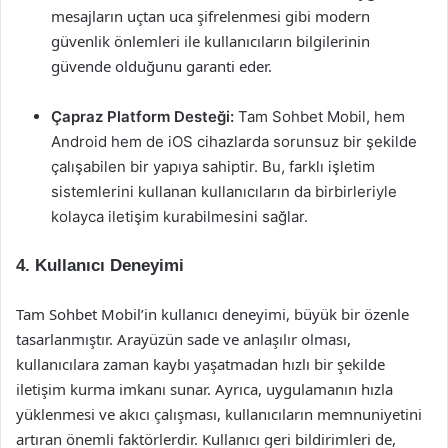
mesajların uçtan uca şifrelenmesi gibi modern
güvenlik önlemleri ile kullanıcıların bilgilerinin
güvende olduğunu garanti eder.
Çapraz Platform Desteği:
Tam Sohbet Mobil, hem
Android hem de iOS cihazlarda sorunsuz bir şekilde
çalışabilen bir yapıya sahiptir. Bu, farklı işletim
sistemlerini kullanan kullanıcıların da birbirleriyle
kolayca iletişim kurabilmesini sağlar.
4. Kullanıcı Deneyimi
Tam Sohbet Mobil’in kullanıcı deneyimi, büyük bir özenle
tasarlanmıştır. Arayüzün sade ve anlaşılır olması,
kullanıcılara zaman kaybı yaşatmadan hızlı bir şekilde
iletişim kurma imkanı sunar. Ayrıca, uygulamanın hızla
yüklenmesi ve akıcı çalışması, kullanıcıların memnuniyetini
artıran önemli faktörlerdir. Kullanıcı geri bildirimleri de,