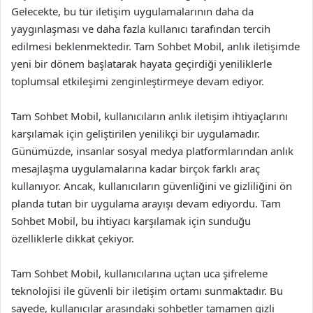
Gelecekte, bu tür iletişim uygulamalarının daha da
yaygınlaşması ve daha fazla kullanıcı tarafından tercih
edilmesi beklenmektedir. Tam Sohbet Mobil, anlık iletişimde
yeni bir dönem başlatarak hayata geçirdiği yeniliklerle
toplumsal etkileşimi zenginleştirmeye devam ediyor.
Tam Sohbet Mobil, kullanıcıların anlık iletişim ihtiyaçlarını
karşılamak için geliştirilen yenilikçi bir uygulamadır.
Günümüzde, insanlar sosyal medya platformlarından anlık
mesajlaşma uygulamalarına kadar birçok farklı araç
kullanıyor. Ancak, kullanıcıların güvenliğini ve gizliliğini ön
planda tutan bir uygulama arayışı devam ediyordu. Tam
Sohbet Mobil, bu ihtiyacı karşılamak için sunduğu
özelliklerle dikkat çekiyor.
Tam Sohbet Mobil, kullanıcılarına uçtan uca şifreleme
teknolojisi ile güvenli bir iletişim ortamı sunmaktadır. Bu
sayede, kullanıcılar arasındaki sohbetler tamamen gizli