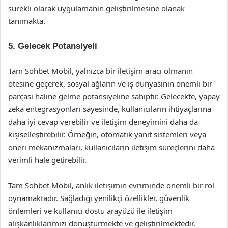
sürekli olarak uygulamanın geliştirilmesine olanak
tanımakta.
5. Gelecek Potansiyeli
Tam Sohbet Mobil, yalnızca bir iletişim aracı olmanın
ötesine geçerek, sosyal ağların ve iş dünyasının önemli bir
parçası haline gelme potansiyeline sahiptir. Gelecekte, yapay
zeka entegrasyonları sayesinde, kullanıcıların ihtiyaçlarına
daha iyi cevap verebilir ve iletişim deneyimini daha da
kişiselleştirebilir. Örneğin, otomatik yanıt sistemleri veya
öneri mekanizmaları, kullanıcıların iletişim süreçlerini daha
verimli hale getirebilir.
Tam Sohbet Mobil, anlık iletişimin evriminde önemli bir rol
oynamaktadır. Sağladığı yenilikçi özellikler, güvenlik
önlemleri ve kullanıcı dostu arayüzü ile iletişim
alışkanlıklarımızı dönüştürmekte ve geliştirilmektedir.