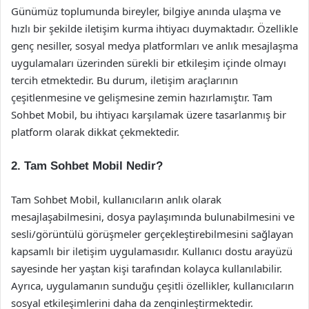
Günümüz toplumunda bireyler, bilgiye anında ulaşma ve
hızlı bir şekilde iletişim kurma ihtiyacı duymaktadır. Özellikle
genç nesiller, sosyal medya platformları ve anlık mesajlaşma
uygulamaları üzerinden sürekli bir etkileşim içinde olmayı
tercih etmektedir. Bu durum, iletişim araçlarının
çeşitlenmesine ve gelişmesine zemin hazırlamıştır. Tam
Sohbet Mobil, bu ihtiyacı karşılamak üzere tasarlanmış bir
platform olarak dikkat çekmektedir.
2. Tam Sohbet Mobil Nedir?
Tam Sohbet Mobil, kullanıcıların anlık olarak
mesajlaşabilmesini, dosya paylaşımında bulunabilmesini ve
sesli/görüntülü görüşmeler gerçekleştirebilmesini sağlayan
kapsamlı bir iletişim uygulamasıdır. Kullanıcı dostu arayüzü
sayesinde her yaştan kişi tarafından kolayca kullanılabilir.
Ayrıca, uygulamanın sunduğu çeşitli özellikler, kullanıcıların
sosyal etkileşimlerini daha da zenginleştirmektedir.