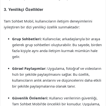
3. Yenilikçi Özellikler
Tam Sohbet Mobil, kullanıcıların iletişim deneyimlerini
iyileştiren bir dizi yenilikçi özellik sunmaktadır:
Grup Sohbetleri:
Kullanıcılar, arkadaşlarıyla bir araya
gelerek grup sohbetleri oluşturabilir. Bu sayede, birden
fazla kişiyle aynı anda iletişim kurmak mümkün hale
gelir.
Görsel Paylaşımlar:
Uygulama, fotoğraf ve videoların
hızlı bir şekilde paylaşılmasını sağlar. Bu özellik,
kullanıcıların anlık anılarını ve düşüncelerini daha etkili
bir şekilde paylaşmalarına olanak tanır.
Güvenlik Önlemleri:
Kullanıcı verilerinin güvenliği,
Tam Sohbet Mobil’de öncelikli bir konudur. Uygulama,