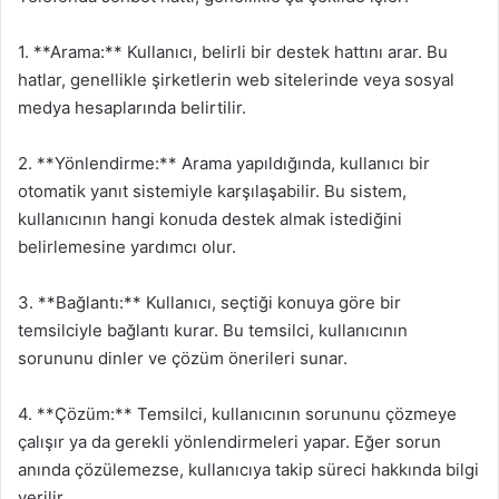
1. **Arama:** Kullanıcı, belirli bir destek hattını arar. Bu
hatlar, genellikle şirketlerin web sitelerinde veya sosyal
medya hesaplarında belirtilir.
2. **Yönlendirme:** Arama yapıldığında, kullanıcı bir
otomatik yanıt sistemiyle karşılaşabilir. Bu sistem,
kullanıcının hangi konuda destek almak istediğini
belirlemesine yardımcı olur.
3. **Bağlantı:** Kullanıcı, seçtiği konuya göre bir
temsilciyle bağlantı kurar. Bu temsilci, kullanıcının
sorununu dinler ve çözüm önerileri sunar.
4. **Çözüm:** Temsilci, kullanıcının sorununu çözmeye
çalışır ya da gerekli yönlendirmeleri yapar. Eğer sorun
anında çözülemezse, kullanıcıya takip süreci hakkında bilgi
verilir.