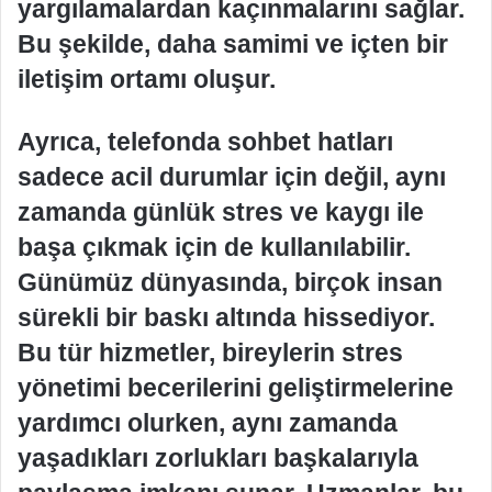
yargılamalardan kaçınmalarını sağlar.
Bu şekilde, daha samimi ve içten bir
iletişim ortamı oluşur.
Ayrıca, telefonda sohbet hatları
sadece acil durumlar için değil, aynı
zamanda günlük stres ve kaygı ile
başa çıkmak için de kullanılabilir.
Günümüz dünyasında, birçok insan
sürekli bir baskı altında hissediyor.
Bu tür hizmetler, bireylerin stres
yönetimi becerilerini geliştirmelerine
yardımcı olurken, aynı zamanda
yaşadıkları zorlukları başkalarıyla