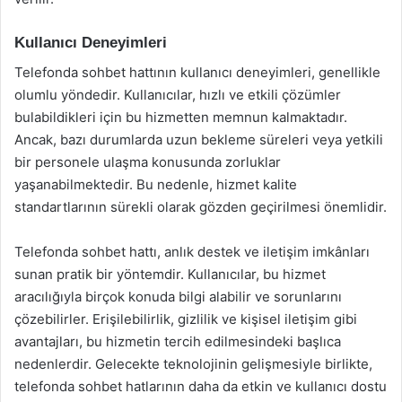
Kullanıcı Deneyimleri
Telefonda sohbet hattının kullanıcı deneyimleri, genellikle
olumlu yöndedir. Kullanıcılar, hızlı ve etkili çözümler
bulabildikleri için bu hizmetten memnun kalmaktadır.
Ancak, bazı durumlarda uzun bekleme süreleri veya yetkili
bir personele ulaşma konusunda zorluklar
yaşanabilmektedir. Bu nedenle, hizmet kalite
standartlarının sürekli olarak gözden geçirilmesi önemlidir.
Telefonda sohbet hattı, anlık destek ve iletişim imkânları
sunan pratik bir yöntemdir. Kullanıcılar, bu hizmet
aracılığıyla birçok konuda bilgi alabilir ve sorunlarını
çözebilirler. Erişilebilirlik, gizlilik ve kişisel iletişim gibi
avantajları, bu hizmetin tercih edilmesindeki başlıca
nedenlerdir. Gelecekte teknolojinin gelişmesiyle birlikte,
telefonda sohbet hatlarının daha da etkin ve kullanıcı dostu