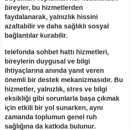
bireyler, bu hizmetlerden
faydalanarak, yalnızlık hissini
azaltabilir ve daha sağlıklı sosyal
bağlantılar kurabilir.
telefonda sohbet hattı hizmetleri,
bireylerin duygusal ve bilgi
ihtiyaçlarına anında yanıt veren
önemli bir destek mekanizmasıdır. Bu
hizmetler, yalnızlık, stres ve bilgi
eksikliği gibi sorunlarla başa çıkmak
için etkili bir yol sunarken, aynı
zamanda toplumun genel ruh
sağlığına da katkıda bulunur.