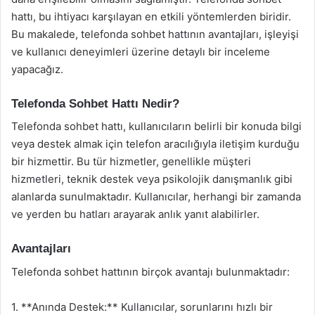
hattı, bu ihtiyacı karşılayan en etkili yöntemlerden biridir.
Bu makalede, telefonda sohbet hattının avantajları, işleyişi
ve kullanıcı deneyimleri üzerine detaylı bir inceleme
yapacağız.
Telefonda Sohbet Hattı Nedir?
Telefonda sohbet hattı, kullanıcıların belirli bir konuda bilgi
veya destek almak için telefon aracılığıyla iletişim kurduğu
bir hizmettir. Bu tür hizmetler, genellikle müşteri
hizmetleri, teknik destek veya psikolojik danışmanlık gibi
alanlarda sunulmaktadır. Kullanıcılar, herhangi bir zamanda
ve yerden bu hatları arayarak anlık yanıt alabilirler.
Avantajları
Telefonda sohbet hattının birçok avantajı bulunmaktadır:
1. **Anında Destek:** Kullanıcılar, sorunlarını hızlı bir