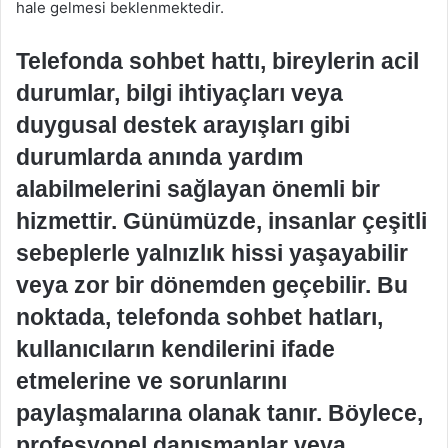
hale gelmesi beklenmektedir.
Telefonda sohbet hattı, bireylerin acil
durumlar, bilgi ihtiyaçları veya
duygusal destek arayışları gibi
durumlarda anında yardım
alabilmelerini sağlayan önemli bir
hizmettir. Günümüzde, insanlar çeşitli
sebeplerle yalnızlık hissi yaşayabilir
veya zor bir dönemden geçebilir. Bu
noktada, telefonda sohbet hatları,
kullanıcıların kendilerini ifade
etmelerine ve sorunlarını
paylaşmalarına olanak tanır. Böylece,
profesyonel danışmanlar veya