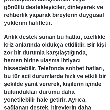
gönüllü destekleyiciler, dinleyerek ve
rehberlik yaparak bireylerin duygusal
yüklerini hafifletir.
Anlık destek sunan bu hatlar, özellikle
kriz anlarında oldukça etkilidir. Bir kişi
zor bir durumla karşılaştığında,
hemen birine ulaşma ihtiyacı
hissedebilir. Telefonda sohbet hatları,
bu tür acil durumlarda hızlı ve etkili bir
şekilde yanıt vererek, kişilerin içinde
bulundukları durumu daha
yönetilebilir hale getirir. Ayrıca,
sağlanan destek, bireylerin daha