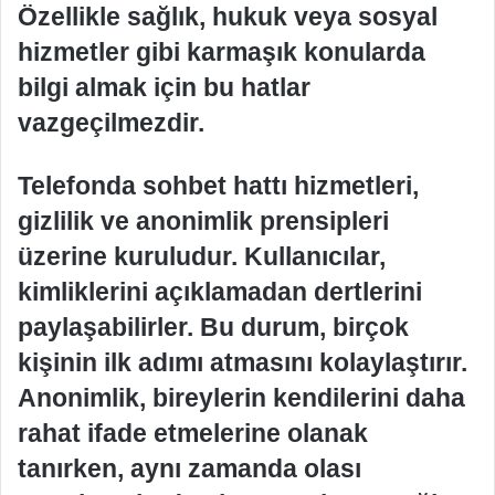
Özellikle sağlık, hukuk veya sosyal
hizmetler gibi karmaşık konularda
bilgi almak için bu hatlar
vazgeçilmezdir.
Telefonda sohbet hattı hizmetleri,
gizlilik ve anonimlik prensipleri
üzerine kuruludur. Kullanıcılar,
kimliklerini açıklamadan dertlerini
paylaşabilirler. Bu durum, birçok
kişinin ilk adımı atmasını kolaylaştırır.
Anonimlik, bireylerin kendilerini daha
rahat ifade etmelerine olanak
tanırken, aynı zamanda olası