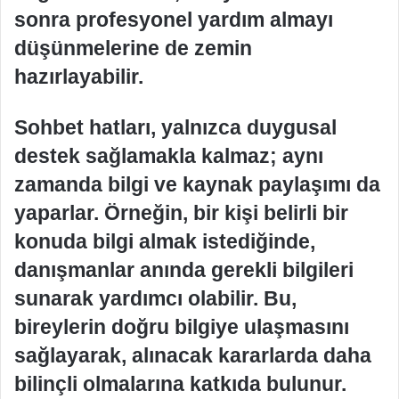
sonra profesyonel yardım almayı
düşünmelerine de zemin
hazırlayabilir.
Sohbet hatları, yalnızca duygusal
destek sağlamakla kalmaz; aynı
zamanda bilgi ve kaynak paylaşımı da
yaparlar. Örneğin, bir kişi belirli bir
konuda bilgi almak istediğinde,
danışmanlar anında gerekli bilgileri
sunarak yardımcı olabilir. Bu,
bireylerin doğru bilgiye ulaşmasını
sağlayarak, alınacak kararlarda daha
bilinçli olmalarına katkıda bulunur.