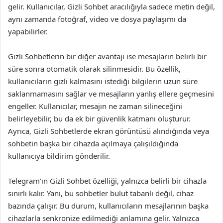
gelir. Kullanıcılar, Gizli Sohbet aracılığıyla sadece metin değil,
aynı zamanda fotoğraf, video ve dosya paylaşımı da
yapabilirler.
Gizli Sohbetlerin bir diğer avantajı ise mesajların belirli bir
süre sonra otomatik olarak silinmesidir. Bu özellik,
kullanıcıların gizli kalmasını istediği bilgilerin uzun süre
saklanmamasını sağlar ve mesajların yanlış ellere geçmesini
engeller. Kullanıcılar, mesajın ne zaman silineceğini
belirleyebilir, bu da ek bir güvenlik katmanı oluşturur.
Ayrıca, Gizli Sohbetlerde ekran görüntüsü alındığında veya
sohbetin başka bir cihazda açılmaya çalışıldığında
kullanıcıya bildirim gönderilir.
Telegram’ın Gizli Sohbet özelliği, yalnızca belirli bir cihazla
sınırlı kalır. Yani, bu sohbetler bulut tabanlı değil, cihaz
bazında çalışır. Bu durum, kullanıcıların mesajlarının başka
cihazlarla senkronize edilmediği anlamına gelir. Yalnızca