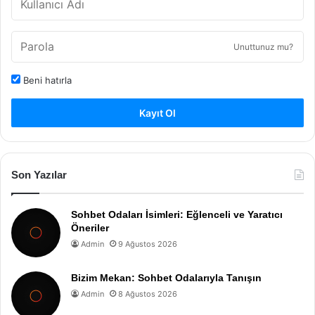
Unuttunuz mu?
Beni hatırla
Kayıt Ol
Son Yazılar
Sohbet Odaları İsimleri: Eğlenceli ve Yaratıcı
Öneriler
Admin
9 Ağustos 2026
Bizim Mekan: Sohbet Odalarıyla Tanışın
Admin
8 Ağustos 2026