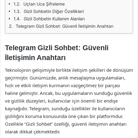
Uçtan Uca Şifreleme
Gizli Sohbetin Diğer Özellikleri
Gizli Sohbetin Kullanım Alanları
Telegram Gizli Sohbet: Güvenli İletişimin Anahtarı
Telegram Gizli Sohbet: Güvenli
İletişimin Anahtarı
Teknolojinin gelişimiyle birlikte iletişim şekilleri de dönüşüm
geçirmiştir. Günümüzde, anlık mesajlaşma uygulamaları,
hızlı ve etkili iletişim kurmanın vazgeçilmez bir parçası
haline gelmiştir. Ancak, bu uygulamaların sunduğu güvenlik
ve gizlilik düzeyleri, kullanıcılar için önemli bir endişe
kaynağıdır. Telegram, sunduğu özellikler ile kullanıcıların
gizliliğini koruma konusunda öne çıkan bir platformdur.
Özellikle “Gizli Sohbet” özelliği, güvenli iletişimin anahtarı
olarak dikkat çekmektedir.