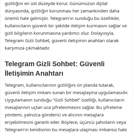
gizliliğini en üst düzeyde korur. Günümüzün dijital
dünyasında, gizliliğin korunması her zamankinden daha
önemli hale gelmiştir. Telegram’ın sunduğu bu özellikler,
kullanıcıların güvenli bir şekilde iletişim kurmasını sağlar ve
gizli bilgilerin korunmasına yardımcı olur. Dolayısıyla,
Telegram Gizli Sohbet, güvenli iletişimin anahtarı olarak
karşımıza çıkmaktadır.
Telegram Gizli Sohbet: Güvenli
İletişimin Anahtarı
Telegram, kullanıcılarının gizliliğini ön planda tutarak,
güvenli iletişim imkanı sunan bir mesajlaşma uygulamasıdır.
Uygulamanın sunduğu “Gizli Sohbet” özelliği, kullanıcıların
mesajlarının uçtan uca şifrelenmesini sağlar. Bu şifreleme
yöntemi, yalnızca gönderici ve alıcının mesajlara
erişebilmesini garanti eder. Böylece, üçüncü şahısların veya
Telegram’ın kendisinin bu mesajlara ulaşması imkansız hale