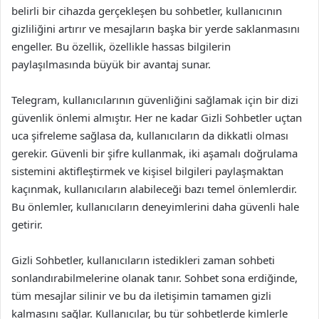
belirli bir cihazda gerçekleşen bu sohbetler, kullanıcının
gizliliğini artırır ve mesajların başka bir yerde saklanmasını
engeller. Bu özellik, özellikle hassas bilgilerin
paylaşılmasında büyük bir avantaj sunar.
Telegram, kullanıcılarının güvenliğini sağlamak için bir dizi
güvenlik önlemi almıştır. Her ne kadar Gizli Sohbetler uçtan
uca şifreleme sağlasa da, kullanıcıların da dikkatli olması
gerekir. Güvenli bir şifre kullanmak, iki aşamalı doğrulama
sistemini aktifleştirmek ve kişisel bilgileri paylaşmaktan
kaçınmak, kullanıcıların alabileceği bazı temel önlemlerdir.
Bu önlemler, kullanıcıların deneyimlerini daha güvenli hale
getirir.
Gizli Sohbetler, kullanıcıların istedikleri zaman sohbeti
sonlandırabilmelerine olanak tanır. Sohbet sona erdiğinde,
tüm mesajlar silinir ve bu da iletişimin tamamen gizli
kalmasını sağlar. Kullanıcılar, bu tür sohbetlerde kimlerle