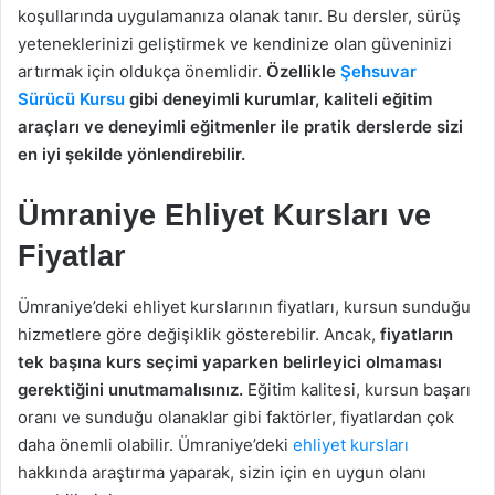
koşullarında uygulamanıza olanak tanır. Bu dersler, sürüş
yeteneklerinizi geliştirmek ve kendinize olan güveninizi
artırmak için oldukça önemlidir.
Özellikle
Şehsuvar
Sürücü Kursu
gibi deneyimli kurumlar, kaliteli eğitim
araçları ve deneyimli eğitmenler ile pratik derslerde sizi
en iyi şekilde yönlendirebilir.
Ümraniye Ehliyet Kursları ve
Fiyatlar
Ümraniye’deki ehliyet kurslarının fiyatları, kursun sunduğu
hizmetlere göre değişiklik gösterebilir. Ancak,
fiyatların
tek başına kurs seçimi yaparken belirleyici olmaması
gerektiğini unutmamalısınız.
Eğitim kalitesi, kursun başarı
oranı ve sunduğu olanaklar gibi faktörler, fiyatlardan çok
daha önemli olabilir. Ümraniye’deki
ehliyet kursları
hakkında araştırma yaparak, sizin için en uygun olanı