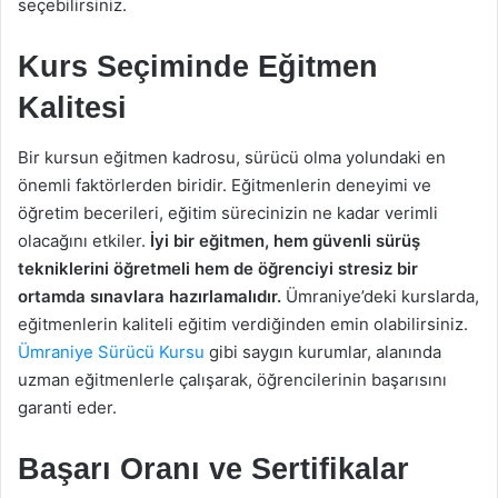
seçebilirsiniz.
Kurs Seçiminde Eğitmen
Kalitesi
Bir kursun eğitmen kadrosu, sürücü olma yolundaki en
önemli faktörlerden biridir. Eğitmenlerin deneyimi ve
öğretim becerileri, eğitim sürecinizin ne kadar verimli
olacağını etkiler.
İyi bir eğitmen, hem güvenli sürüş
tekniklerini öğretmeli hem de öğrenciyi stresiz bir
ortamda sınavlara hazırlamalıdır.
Ümraniye’deki kurslarda,
eğitmenlerin kaliteli eğitim verdiğinden emin olabilirsiniz.
Ümraniye Sürücü Kursu
gibi saygın kurumlar, alanında
uzman eğitmenlerle çalışarak, öğrencilerinin başarısını
garanti eder.
Başarı Oranı ve Sertifikalar