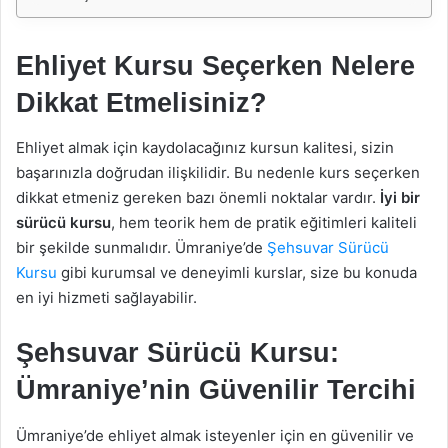
Ehliyet Kursu Seçerken Nelere
Dikkat Etmelisiniz?
Ehliyet almak için kaydolacağınız kursun kalitesi, sizin
başarınızla doğrudan ilişkilidir. Bu nedenle kurs seçerken
dikkat etmeniz gereken bazı önemli noktalar vardır.
İyi bir
sürücü kursu
, hem teorik hem de pratik eğitimleri kaliteli
bir şekilde sunmalıdır. Ümraniye’de
Şehsuvar Sürücü
Kursu
gibi kurumsal ve deneyimli kurslar, size bu konuda
en iyi hizmeti sağlayabilir.
Şehsuvar Sürücü Kursu:
Ümraniye’nin Güvenilir Tercihi
Ümraniye’de ehliyet almak isteyenler için en güvenilir ve