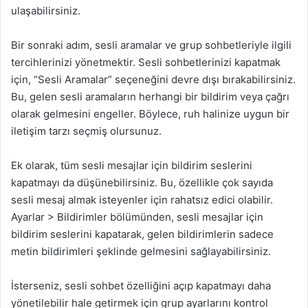
ulaşabilirsiniz.
Bir sonraki adım, sesli aramalar ve grup sohbetleriyle ilgili
tercihlerinizi yönetmektir. Sesli sohbetlerinizi kapatmak
için, “Sesli Aramalar” seçeneğini devre dışı bırakabilirsiniz.
Bu, gelen sesli aramaların herhangi bir bildirim veya çağrı
olarak gelmesini engeller. Böylece, ruh halinize uygun bir
iletişim tarzı seçmiş olursunuz.
Ek olarak, tüm sesli mesajlar için bildirim seslerini
kapatmayı da düşünebilirsiniz. Bu, özellikle çok sayıda
sesli mesaj almak isteyenler için rahatsız edici olabilir.
Ayarlar > Bildirimler bölümünden, sesli mesajlar için
bildirim seslerini kapatarak, gelen bildirimlerin sadece
metin bildirimleri şeklinde gelmesini sağlayabilirsiniz.
İsterseniz, sesli sohbet özelliğini açıp kapatmayı daha
yönetilebilir hale getirmek için grup ayarlarını kontrol