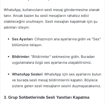
WhatsApp, kullanıcıların sesli mesaj göndermesine olanak
tanır. Ancak bazen bu sesli mesajların rahatsız edici
olabileceğini unutmayın. Sesli mesajları kapatmak için şu
adımları izleyin:
Ses Ayarları
: Cihazınızın ana ayarlarına gidin ve "Ses"
bölümüne tıklayın.
Bildirimler
: "Bildirimler" sekmesine gidin. Buradan
uygulamalara özgü ses ayarlarına ulaşabilirsiniz.
WhatsApp Sesleri
: WhatsApp için ses ayarlarını bulun
ve burada sesli mesaj bildirimlerini kapatın. Böylece
sizlere gelen sesli mesajların sesini duymayacaksınız.
3. Grup Sohbetlerinde Sesli Yanıtları Kapatma