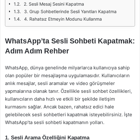
2. Sesli Mesaj Sesini Kapatma
3. Grup Sohbetlerinde Sesli Yanıtları Kapatma
4. Rahatsız Etmeyin Modunu Kullanma
WhatsApp’ta Sesli Sohbeti Kapatmak:
Adım Adım Rehber
WhatsApp, dünya genelinde milyarlarca kullanıcıya sahip
olan popüler bir mesajlaşma uygulamasıdır. Kullanıcıların
anlık mesajlar, sesli aramalar ve video görüşmeler
yapmalarına olanak tanır. Özellikle sesli sohbet özellikleri,
kullanıcıların daha hızlı ve etkili bir şekilde iletişim
kurmasını sağlar. Ancak bazen, rahatsız edici hale
gelebilecek sesli sohbetleri kapatmak isteyebilirsiniz. İşte
WhatsApp’ta sesli sohbeti kapatmanın yolları.
1. Sesli Arama Özelliğini Kapatma