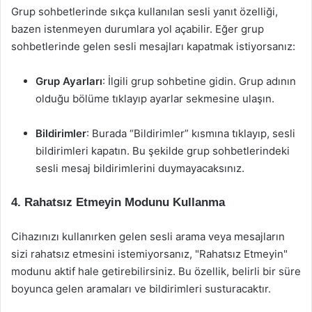
Grup sohbetlerinde sıkça kullanılan sesli yanıt özelliği,
bazen istenmeyen durumlara yol açabilir. Eğer grup
sohbetlerinde gelen sesli mesajları kapatmak istiyorsanız:
Grup Ayarları
: İlgili grup sohbetine gidin. Grup adının
olduğu bölüme tıklayıp ayarlar sekmesine ulaşın.
Bildirimler
: Burada “Bildirimler” kısmına tıklayıp, sesli
bildirimleri kapatın. Bu şekilde grup sohbetlerindeki
sesli mesaj bildirimlerini duymayacaksınız.
4. Rahatsız Etmeyin Modunu Kullanma
Cihazınızı kullanırken gelen sesli arama veya mesajların
sizi rahatsız etmesini istemiyorsanız, "Rahatsız Etmeyin"
modunu aktif hale getirebilirsiniz. Bu özellik, belirli bir süre
boyunca gelen aramaları ve bildirimleri susturacaktır.