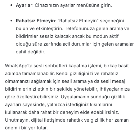
Ayarlar
: Cihazınızın ayarlar menüsüne girin.
Rahatsız Etmeyin
: "Rahatsız Etmeyin" seçeneğini
bulun ve etkinleştirin. Telefonunuza gelen arama ve
bildirimler sessiz kalacak ancak bu modun aktif
olduğu süre zarfında acil durumlar için gelen aramalar
dahil değildir.
WhatsApp’ta sesli sohbetleri kapatma işlemi, birkaç basit
adımda tamamlanabilir. Kendi gizliliğinizi ve rahatsız
olmamanızı sağlamak için sesli arama ya da sesli mesaj
bildirimlerinizi etkin bir şekilde yönetebilir, ihtiyaçlarınıza
göre özelleştirebilirsiniz. Uygulamanın sunduğu gizlilik
ayarları sayesinde, yalnızca istediğiniz kısımlarını
kullanarak daha rahat bir deneyim elde edebilirsiniz.
Unutmayın, dijital iletişimde rahatlık ve gizlilik her zaman
önemli bir yer tutar.