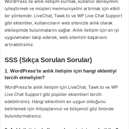
WordPress ile anlık iletişim kurmak, kullanıcı deneyimini
iyileştirmek ve müşteri memnuniyetini artırmak için etkili
bir yöntemdir. LiveChat, Tawk.to ve WP Live Chat Support
gibi eklentiler, kullanıcıların web sitenizle anlık olarak
etkileşimde bulunmalarını sağlar. Anlık iletişim için en iyi
uygulamaları takip ederek, web sitenizin başarısını
artırabilirsiniz.
SSS (Sıkça Sorulan Sorular)
1. WordPress’te anlık iletişim için hangi eklentiyi
tercih etmeliyim?
WordPress’te anlık iletişim için LiveChat, Tawk.to ve WP
Live Chat Support gibi popüler eklentileri tercih
edebilirsiniz. Hangi eklentinin en uygun olduğunu
belirlemek için ihtiyaçlarınızı ve bütçenizi göz önünde
bulundurmalısınız.