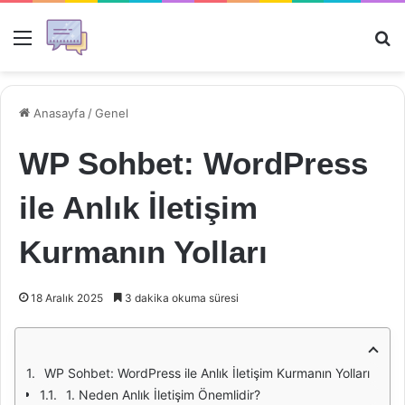
Menü
Ar
Anasayfa
/
Genel
WP Sohbet: WordPress
ile Anlık İletişim
Kurmanın Yolları
18 Aralık 2025
3 dakika okuma süresi
WP Sohbet: WordPress ile Anlık İletişim Kurmanın Yolları
1. Neden Anlık İletişim Önemlidir?