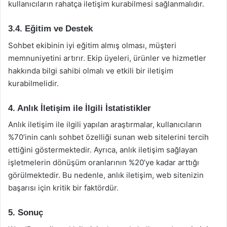
kullanıcıların rahatça iletişim kurabilmesi sağlanmalıdır.
3.4. Eğitim ve Destek
Sohbet ekibinin iyi eğitim almış olması, müşteri
memnuniyetini artırır. Ekip üyeleri, ürünler ve hizmetler
hakkında bilgi sahibi olmalı ve etkili bir iletişim
kurabilmelidir.
4. Anlık İletişim ile İlgili İstatistikler
Anlık iletişim ile ilgili yapılan araştırmalar, kullanıcıların
%70’inin canlı sohbet özelliği sunan web sitelerini tercih
ettiğini göstermektedir. Ayrıca, anlık iletişim sağlayan
işletmelerin dönüşüm oranlarının %20’ye kadar arttığı
görülmektedir. Bu nedenle, anlık iletişim, web sitenizin
başarısı için kritik bir faktördür.
5. Sonuç