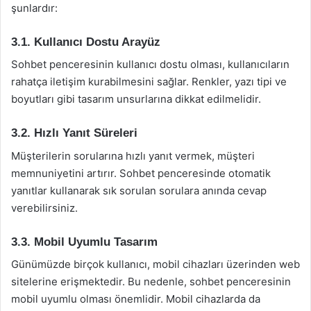
şunlardır:
3.1. Kullanıcı Dostu Arayüz
Sohbet penceresinin kullanıcı dostu olması, kullanıcıların
rahatça iletişim kurabilmesini sağlar. Renkler, yazı tipi ve
boyutları gibi tasarım unsurlarına dikkat edilmelidir.
3.2. Hızlı Yanıt Süreleri
Müşterilerin sorularına hızlı yanıt vermek, müşteri
memnuniyetini artırır. Sohbet penceresinde otomatik
yanıtlar kullanarak sık sorulan sorulara anında cevap
verebilirsiniz.
3.3. Mobil Uyumlu Tasarım
Günümüzde birçok kullanıcı, mobil cihazları üzerinden web
sitelerine erişmektedir. Bu nedenle, sohbet penceresinin
mobil uyumlu olması önemlidir. Mobil cihazlarda da