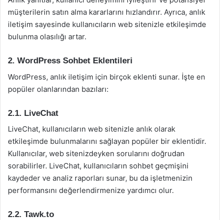
müşterilerin satın alma kararlarını hızlandırır. Ayrıca, anlık
iletişim sayesinde kullanıcıların web sitenizle etkileşimde
bulunma olasılığı artar.
2. WordPress Sohbet Eklentileri
WordPress, anlık iletişim için birçok eklenti sunar. İşte en
popüler olanlarından bazıları:
2.1. LiveChat
LiveChat, kullanıcıların web sitenizle anlık olarak
etkileşimde bulunmalarını sağlayan popüler bir eklentidir.
Kullanıcılar, web sitenizdeyken sorularını doğrudan
sorabilirler. LiveChat, kullanıcıların sohbet geçmişini
kaydeder ve analiz raporları sunar, bu da işletmenizin
performansını değerlendirmenize yardımcı olur.
2.2. Tawk.to