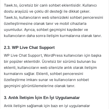
Tawk.to, ücretsiz bir canlı sohbet eklentisidir. Kullanıcı
dostu arayüzü ve çoklu dil desteği ile dikkat çeker.
Tawk.to, kullanıcıların web sitenizdeki sohbet penceresini
özelleştirmesine olanak tanır ve mobil cihazlarla
uyumludur. Ayrıca, sohbet geçmişini kaydeder ve
kullanıcıların daha sonra iletişim kurmalarına olanak tanır.
2.3. WP Live Chat Support
WP Live Chat Support, WordPress kullanıcıları için başka
bir popüler eklentidir. Ücretsiz bir sürümü bulunan bu
eklenti, kullanıcıların web sitenizle anlık olarak iletişim
kurmalarını sağlar. Eklenti, sohbet penceresini
özelleştirme imkanı sunar ve kullanıcıların sohbet
geçmişini görüntülemelerine olanak tanır.
3. Anlık İletişim İçin En İyi Uygulamalar
Anlık iletişim sağlamak için bazı en iyi uygulamalar