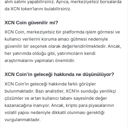
alım satımı yapabilirsiniz. Ayrıca, merkeziyetsiz borsalarda
da XCN token’larını bulabilirsiniz.
XCN Coin güvenilir mi?
XCN Coin, merkeziyetsiz bir platformda işlem görmesi ve
kullanıcı verilerini koruma amacı gütmesi nedeniyle
güvenilir bir seçenek olarak değerlendirilmektedir. Ancak,
her yatırımda olduğu gibi, yatırımcıların kendi
araştırmalarını yapmaları önemlidir.
XCN Coin’in geleceği hakkında ne düşünülüyor?
XCN Coin’in geleceği hakkında farklı görüşler
bulunmaktadır. Bazı analistler, XCN’in sunduğu yenilikçi
çözümler ve artan kullanıcı tabanı sayesinde değer
kazanacağına inanıyor. Ancak, kripto para piyasalarının
volatil yapısı nedeniyle dikkatli olunması gerektiği
vurgulanmaktadır.