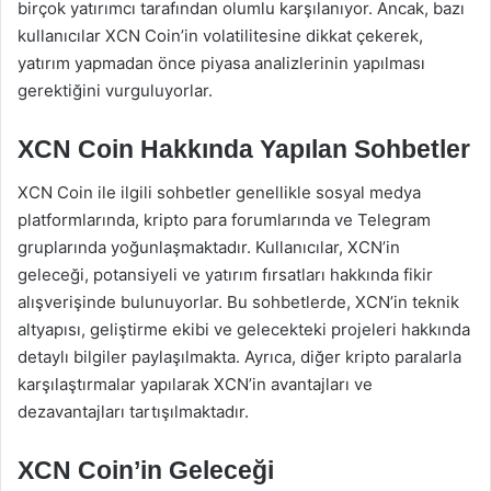
birçok yatırımcı tarafından olumlu karşılanıyor. Ancak, bazı
kullanıcılar XCN Coin’in volatilitesine dikkat çekerek,
yatırım yapmadan önce piyasa analizlerinin yapılması
gerektiğini vurguluyorlar.
XCN Coin Hakkında Yapılan Sohbetler
XCN Coin ile ilgili sohbetler genellikle sosyal medya
platformlarında, kripto para forumlarında ve Telegram
gruplarında yoğunlaşmaktadır. Kullanıcılar, XCN’in
geleceği, potansiyeli ve yatırım fırsatları hakkında fikir
alışverişinde bulunuyorlar. Bu sohbetlerde, XCN’in teknik
altyapısı, geliştirme ekibi ve gelecekteki projeleri hakkında
detaylı bilgiler paylaşılmakta. Ayrıca, diğer kripto paralarla
karşılaştırmalar yapılarak XCN’in avantajları ve
dezavantajları tartışılmaktadır.
XCN Coin’in Geleceği