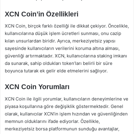
XCN Coin’in Özellikleri
XCN Coin, birçok farklı özelliği ile dikkat çekiyor. Öncelikle,
kullanıcılarına düşük işlem ücretleri sunması, onu cazip
kılan unsurlardan biridir. Ayrıca, merkeziyetsiz yapısı
sayesinde kullanıcıların verilerini koruma altına alması,
güvenliği artırmaktadır. XCN, kullanıcılarına staking imkanı
da sunarak, sahip oldukları token’ları belirli bir süre
boyunca tutarak ek gelir elde etmelerini sağlıyor.
XCN Coin Yorumları
XCN Coin ile ilgili yorumlar, kullanıcıların deneyimlerine ve
piyasa koşullarına göre değişiklik göstermektedir. Genel
olarak, kullanıcılar XCN’in işlem hızından ve güvenliğinden
memnun olduklarını ifade ediyorlar. Özellikle,
merkeziyetsiz borsa platformunun sunduğu avantajlar,