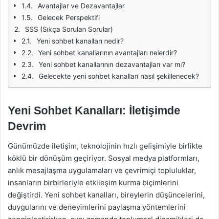
Avantajlar ve Dezavantajlar
Gelecek Perspektifi
SSS (Sıkça Sorulan Sorular)
Yeni sohbet kanalları nedir?
Yeni sohbet kanallarının avantajları nelerdir?
Yeni sohbet kanallarının dezavantajları var mı?
Gelecekte yeni sohbet kanalları nasıl şekillenecek?
Yeni Sohbet Kanalları: İletişimde
Devrim
Günümüzde iletişim, teknolojinin hızlı gelişimiyle birlikte
köklü bir dönüşüm geçiriyor. Sosyal medya platformları,
anlık mesajlaşma uygulamaları ve çevrimiçi topluluklar,
insanların birbirleriyle etkileşim kurma biçimlerini
değiştirdi. Yeni sohbet kanalları, bireylerin düşüncelerini,
duygularını ve deneyimlerini paylaşma yöntemlerini