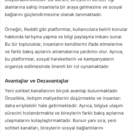
alanlarına sahip insanlarla bir araya gelmesine ve sosyal
bağlarını güçlendirmesine olanak tanımaktadır.
Örneğin, Reddit gibi platformlar, kullanıcılara belirli konular
hakkında tartışma yapma ve bilgi paylaşma imkanı sunar.
Bu tür topluluklar, insanların kendilerini ifade etmelerine
ve farklı bakış açılarını anlamalarına yardımcı olur. Ayrıca,
bu platformlar, sosyal hareketlerin ve kampanyaların
organize edilmesinde önemli bir rol oynamaktadır.
Avantajlar ve Dezavantajlar
Yeni sohbet kanallarının birçok avantajı bulunmaktadır.
Öncelikle, iletişim maliyetlerini düşürmekte ve insanları
daha erişilebilir hale getirmektedir. Ayrıca, bilgiye ulaşım
sürecini hızlandırmakta ve bireylerin farklı bakış açılarına
ulaşmalarını kolaylaştırmaktadır. Bunun yanı sıra, yeni
sohbet kanalları, bireylerin sosyal bağlantılarını