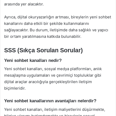
arasında yer alacaktır.
Ayrıca, dijital okuryazarlığın artması, bireylerin yeni sohbet
kanallarını daha etkili bir şekilde kullanmalarını
sağlayacaktır. Bu durum, iletişimde daha sağlıklı ve yapıcı
bir ortam yaratılmasına katkıda bulunabilir.
SSS (Sıkça Sorulan Sorular)
Yeni sohbet kanalları nedir?
Yeni sohbet kanalları, sosyal medya platformları, anlık
mesajlaşma uygulamaları ve çevrimiçi topluluklar gibi
dijital araçlar aracılığıyla gerçekleştirilen iletişim
biçimleridir.
Yeni sohbet kanallarının avantajları nelerdir?
Yeni sohbet kanalları, iletişim maliyetlerini düşürmekte,
bilgiye ulaşımı hızlandırmakta ve bireylerin sosyal