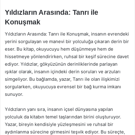
Yıldızların Arasında: Tanrı ile
Konuşmak
Yıldızların Arasında: Tanrı ile Konuşmak, insanın evrendeki
yerini sorgulayan ve manevi bir yolculuğa çıkaran derin bir
eser. Bu kitap, okuyucuyu hem düşünmeye hem de
hissetmeye yönlendirirken, ruhsal bir keşif sürecine davet
ediyor. Yıldızlar, gökyüzünün derinliklerinde parlayan
ışıklar olarak, insanın içindeki derin soruları ve arzuları
simgeliyor. Bu bağlamda, yazar, Tanrı ile olan ilişkimizi
sorgularken, okuyucuya evrensel bir bağ kurma imkanı
sunuyor.
Yıldızların yanı sıra, insanın içsel dünyasına yapılan
yolculuk da kitabın temel taşlarından birini oluşturuyor.
Yazar, bireyin kendisiyle yüzleşmesini ve ruhsal bir
aydınlanma sürecine girmesini teşvik ediyor. Bu süreçte,