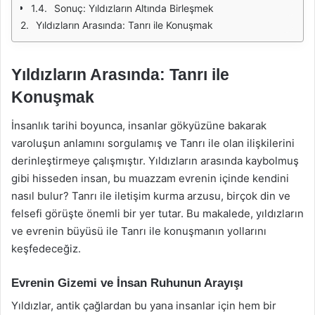
Sonuç: Yıldızların Altında Birleşmek
Yıldızların Arasında: Tanrı ile Konuşmak
Yıldızların Arasında: Tanrı ile
Konuşmak
İnsanlık tarihi boyunca, insanlar gökyüzüne bakarak
varoluşun anlamını sorgulamış ve Tanrı ile olan ilişkilerini
derinleştirmeye çalışmıştır. Yıldızların arasında kaybolmuş
gibi hisseden insan, bu muazzam evrenin içinde kendini
nasıl bulur? Tanrı ile iletişim kurma arzusu, birçok din ve
felsefi görüşte önemli bir yer tutar. Bu makalede, yıldızların
ve evrenin büyüsü ile Tanrı ile konuşmanın yollarını
keşfedeceğiz.
Evrenin Gizemi ve İnsan Ruhunun Arayışı
Yıldızlar, antik çağlardan bu yana insanlar için hem bir