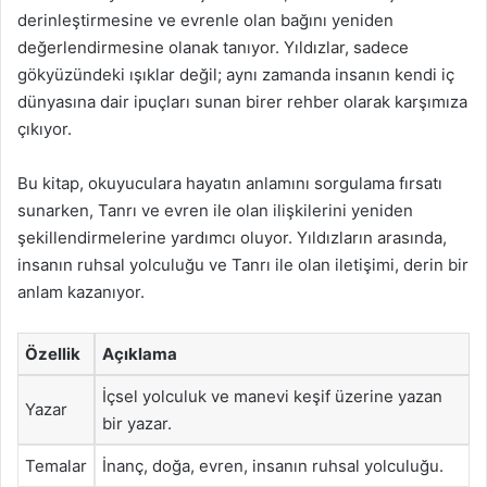
derinleştirmesine ve evrenle olan bağını yeniden
değerlendirmesine olanak tanıyor. Yıldızlar, sadece
gökyüzündeki ışıklar değil; aynı zamanda insanın kendi iç
dünyasına dair ipuçları sunan birer rehber olarak karşımıza
çıkıyor.
Bu kitap, okuyuculara hayatın anlamını sorgulama fırsatı
sunarken, Tanrı ve evren ile olan ilişkilerini yeniden
şekillendirmelerine yardımcı oluyor. Yıldızların arasında,
insanın ruhsal yolculuğu ve Tanrı ile olan iletişimi, derin bir
anlam kazanıyor.
Özellik
Açıklama
İçsel yolculuk ve manevi keşif üzerine yazan
Yazar
bir yazar.
Temalar
İnanç, doğa, evren, insanın ruhsal yolculuğu.