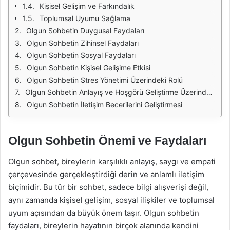
Kişisel Gelişim ve Farkındalık
Toplumsal Uyumu Sağlama
Olgun Sohbetin Duygusal Faydaları
Olgun Sohbetin Zihinsel Faydaları
Olgun Sohbetin Sosyal Faydaları
Olgun Sohbetin Kişisel Gelişime Etkisi
Olgun Sohbetin Stres Yönetimi Üzerindeki Rolü
Olgun Sohbetin Anlayış ve Hoşgörü Geliştirme Üzerindeki Etkisi
Olgun Sohbetin İletişim Becerilerini Geliştirmesi
Olgun Sohbetin Önemi ve Faydaları
Olgun sohbet, bireylerin karşılıklı anlayış, saygı ve empati
çerçevesinde gerçekleştirdiği derin ve anlamlı iletişim
biçimidir. Bu tür bir sohbet, sadece bilgi alışverişi değil,
aynı zamanda kişisel gelişim, sosyal ilişkiler ve toplumsal
uyum açısından da büyük önem taşır. Olgun sohbetin
faydaları, bireylerin hayatının birçok alanında kendini