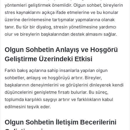
yöntemleri geliştirmek önemlidir. Olgun sohbet, bireylerin
stres kaynaklarını açıkça ifade etmelerine ve bu konular
üzerine derinlemesine tartışmalar yapmalarına olanak
tanır. Bu tür bir diyalog, stresin yönetilmesine yardımcı
olur ve bireylerin başkalarından destek almasını sağlar.
Olgun Sohbetin Anlayış ve Hoşgörü
Geliştirme Üzerindeki Etkisi
Farklı bakış açılarına sahip insanlarla yapılan olgun
sohbetler, anlayış ve hoşgörüyü artırır. Bireyler,
başkalarının deneyimlerini ve görüşlerini dinleyerek kendi
düşüncelerini genişletme fırsatı bulurlar. Bu süreç,
toplumda karşılıklı saygıyı artırır ve farklılıkların kabul
edilmesini teşvik eder.
Olgun Sohbetin İletişim Becerilerini