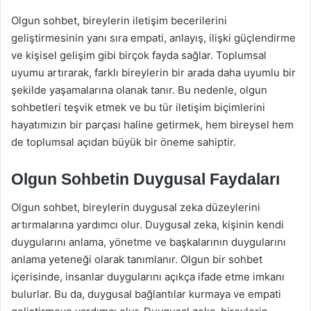
Olgun sohbet, bireylerin iletişim becerilerini
geliştirmesinin yanı sıra empati, anlayış, ilişki güçlendirme
ve kişisel gelişim gibi birçok fayda sağlar. Toplumsal
uyumu artırarak, farklı bireylerin bir arada daha uyumlu bir
şekilde yaşamalarına olanak tanır. Bu nedenle, olgun
sohbetleri teşvik etmek ve bu tür iletişim biçimlerini
hayatımızın bir parçası haline getirmek, hem bireysel hem
de toplumsal açıdan büyük bir öneme sahiptir.
Olgun Sohbetin Duygusal Faydaları
Olgun sohbet, bireylerin duygusal zeka düzeylerini
artırmalarına yardımcı olur. Duygusal zeka, kişinin kendi
duygularını anlama, yönetme ve başkalarının duygularını
anlama yeteneği olarak tanımlanır. Olgun bir sohbet
içerisinde, insanlar duygularını açıkça ifade etme imkanı
bulurlar. Bu da, duygusal bağlantılar kurmaya ve empati