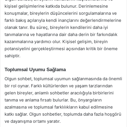
kişisel gelişimlerine katkıda bulunur. Derinlemesine
konuşmalar, bireylerin düşüncelerini sorgulamalarına ve
farklı bakış açılarıyla kendi inançlarını değerlendirmelerine
olanak tanır. Bu süreç, bireylerin kendilerini daha iyi
tanımalarına ve hayatlarına dair daha derin bir farkındalık
kazanmalarına yardımcı olur. Kişisel gelişim, bireyin
potansiyelini gerçekleştirmesi açısından kritik bir öneme
sahiptir.
Toplumsal Uyumu Sağlama
Olgun sohbet, toplumsal uyumun sağlanmasında da önemli
bir rol oynar. Farklı kültürlerden ve yaşam tarzlarından
gelen bireyler, anlamlı sohbetler aracılığıyla birbirlerini
tanıma ve anlama fırsatı bulurlar. Bu, önyargıların
azalmasına ve toplumsal farklılıkların kabul edilmesine
katkı sağlar. Olgun sohbetler, toplumda daha fazla hoşgörü
ve dayanışma ortamı yaratır.