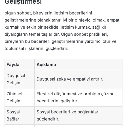
Geliştirmesi
olgun sohbet, bireylerin iletişim becerilerini
geliştirmelerine olanak tanır. İyi bir dinleyici olmak, empati
kurmak ve etkin bir şekilde iletişim kurmak, sağlıklı
diyalogların temel taşlarıdır. Olgun sohbet pratikleri,
bireylerin bu becerileri geliştirmelerine yardımcı olur ve
toplumsal ilişkilerini güçlendirir.
Fayda
Açıklama
Duygusal
Duygusal zeka ve empatiyi artırır.
Gelişim
Zihinsel
Eleştirel düşünmeyi ve problem çözme
Gelişim
becerilerini geliştirir.
Sosyal
Sosyal becerileri ve bağlantıları
Bağlar
güçlendirir.