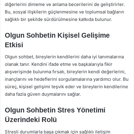
diğerlerini dinleme ve anlama becerilerini de geliştirirler.
Bu, sosyal ilişkilerin güçlenmesine ve toplumsal bağların
sağlıklı bir şekilde sürdürülmesine katkıda bulunur.
Olgun Sohbetin Kişisel Gelişime
Etkisi
Olgun sohbet, bireylerin kendilerini daha iyi tanımalarına
olanak tanır. Kendini ifade etme ve başkalarıyla fikir
alışverişinde bulunma fırsatı, bireylerin kendi değerlerini,
inançlarını ve hedeflerini sorgulamalarına yardımcı olur. Bu
süreç, kişisel gelişimi teşvik eder ve bireylerin kendilerine
daha fazla güven duymalarını sağlar.
Olgun Sohbetin Stres Yönetimi
Üzerindeki Rolü
Stresli durumlarla başa çıkmak için sağlıklı iletişim