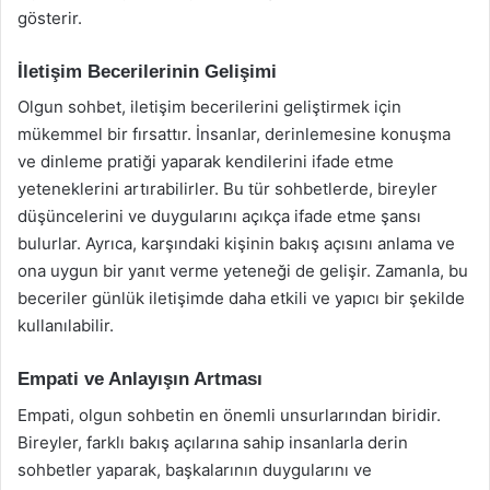
gösterir.
İletişim Becerilerinin Gelişimi
Olgun sohbet, iletişim becerilerini geliştirmek için
mükemmel bir fırsattır. İnsanlar, derinlemesine konuşma
ve dinleme pratiği yaparak kendilerini ifade etme
yeteneklerini artırabilirler. Bu tür sohbetlerde, bireyler
düşüncelerini ve duygularını açıkça ifade etme şansı
bulurlar. Ayrıca, karşındaki kişinin bakış açısını anlama ve
ona uygun bir yanıt verme yeteneği de gelişir. Zamanla, bu
beceriler günlük iletişimde daha etkili ve yapıcı bir şekilde
kullanılabilir.
Empati ve Anlayışın Artması
Empati, olgun sohbetin en önemli unsurlarından biridir.
Bireyler, farklı bakış açılarına sahip insanlarla derin
sohbetler yaparak, başkalarının duygularını ve